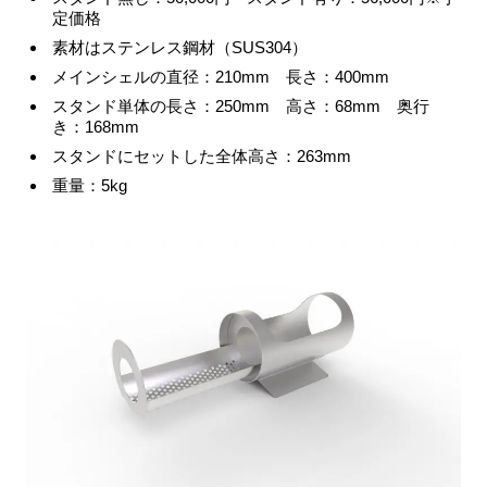
定価格
素材はステンレス鋼材（SUS304）
メインシェルの直径：210mm 長さ：400mm
スタンド単体の長さ：250mm 高さ：68mm 奥行
き：168mm
スタンドにセットした全体高さ：263mm
重量：5kg