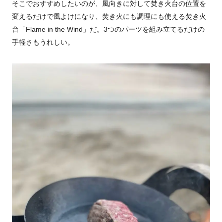
そこでおすすめしたいのが、風向きに対して焚き火台の位置を
変えるだけで風よけになり、焚き火にも調理にも使える焚き火
台「Flame in the Wind」だ。3つのパーツを組み立てるだけの
手軽さもうれしい。