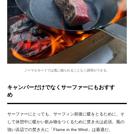
ノーマルモードでは風に煽られることなく調理ができる。
キャンパーだけでなくサーファーにもおすす
サーファーにとっても、サーフィン前後に暖をとるために、そ
して休憩中に暖かい飲み物をつくるために焚き火は必須。風の
強い浜辺での焚き火に「Flame in the Wind」は最適だ。