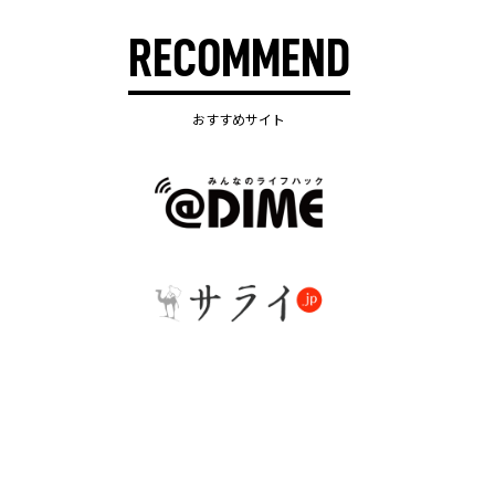
RECOMMEND
おすすめサイト