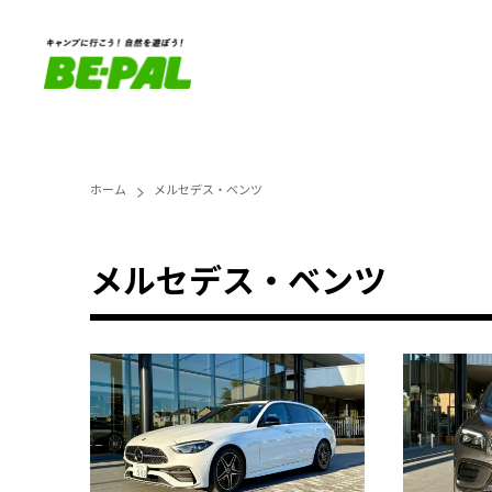
ホーム
メルセデス・ベンツ
メルセデス・ベンツ