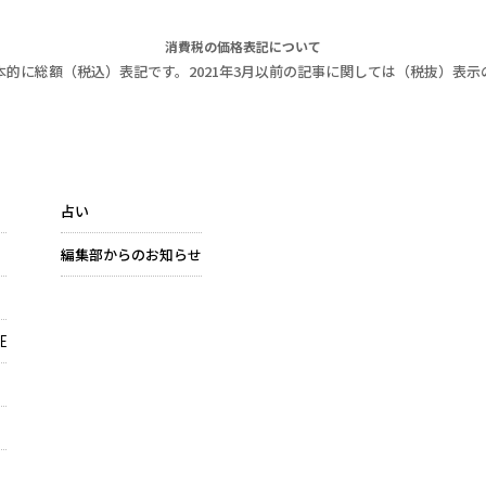
消費税の価格表記について
本的に総額（税込）表記です。2021年3月以前の記事に関しては（税抜）表示
占い
編集部からのお知らせ
E