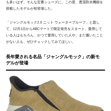
も多いはず。そんな定番シューズに、この度、透湿防水機能を
搭載したモデルが初登場した。
「ジャングルモック2.0 ニット ウォータープルーフ」と題し
て、12月1日からABCマートで限定発売をスタート。愛用して
いる人はもちろん、かつて愛用していた人や、まだ履いたこと
がない人も、ぜひチェックしてみてほしい。
長年愛される名品「ジャングルモック」の新モ
デルが登場