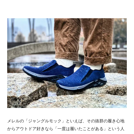
メレルの「ジャングルモック」といえば、その抜群の履き心地
からアウトドア好きなら「一度は履いたことがある」という人