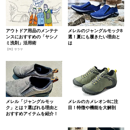
アウトドア用品のメンテナ
メレルのジャングルモック8
ンスにおすすめの「ヤシノ
選！夏にも履きたい理由と
ミ洗剤」活用術
は
【PR】サラヤ
メレル「ジャングルモッ
メレルのカメレオン8に注
ク」とは？選ばれる理由と
目！特徴や機能を大解剖
おすすめアイテムを紹介！