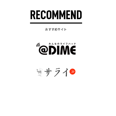
RECOMMEND
おすすめサイト