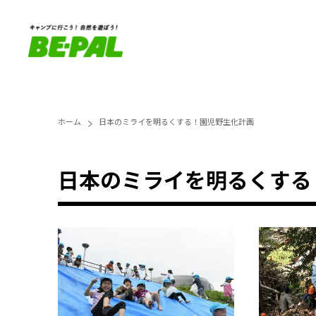
ホーム
日本のミライを明るくする！園児野生化計画
日本のミライを明るくする