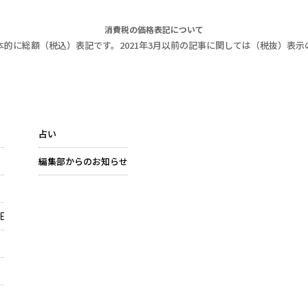
消費税の価格表記について
本的に総額（税込）表記です。2021年3月以前の記事に関しては（税抜）表示
占い
編集部からのお知らせ
E