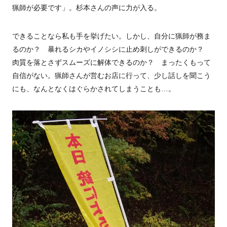
猟師が必要です」。杉本さんの声に力が入る。
できることなら私も手を挙げたい。しかし、自分に猟師が務ま
るのか？ 暴れるシカやイノシシに止め刺しができるのか？
肉質を落とさずスムーズに解体できるのか？ まったくもって
自信がない。猟師さんが営むお店に行って、少し話しを聞こう
にも、なんとなくはぐらかされてしまうことも…。