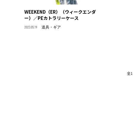
WEEKEND（ER）（ウィークエンダ
ー）／PEカトラリーケース
2023.05.19
道具・ギア
全