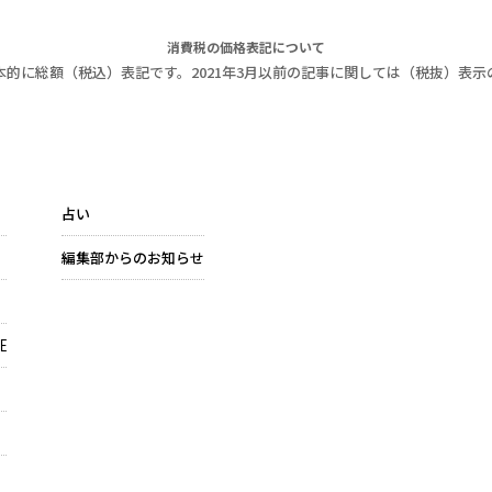
消費税の価格表記について
本的に総額（税込）表記です。2021年3月以前の記事に関しては（税抜）表示
占い
編集部からのお知らせ
E