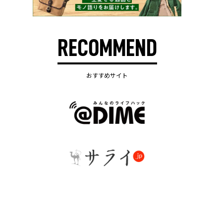
RECOMMEND
おすすめサイト