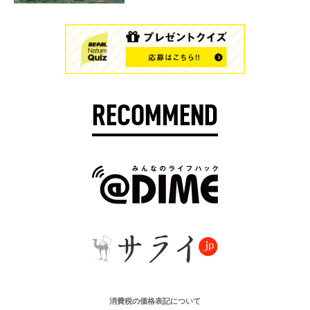
RECOMMEND
消費税の価格表記について