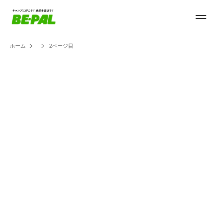
ホーム
2ページ目