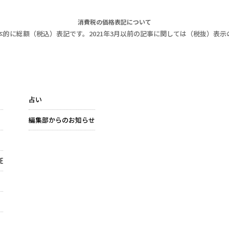
消費税の価格表記について
本的に総額（税込）表記です。2021年3月以前の記事に関しては（税抜）表示
占い
編集部からのお知らせ
E