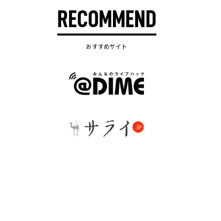
RECOMMEND
おすすめサイト