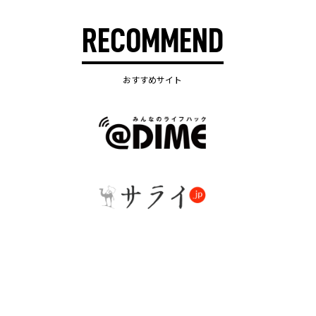
RECOMMEND
おすすめサイト