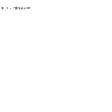
2件、1〜12件を表示中