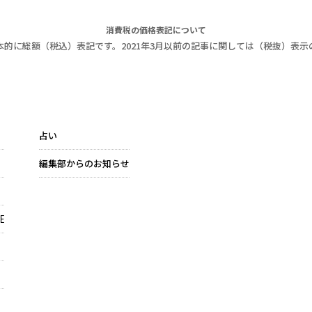
消費税の価格表記について
本的に総額（税込）表記です。2021年3月以前の記事に関しては（税抜）表示
占い
編集部からのお知らせ
E