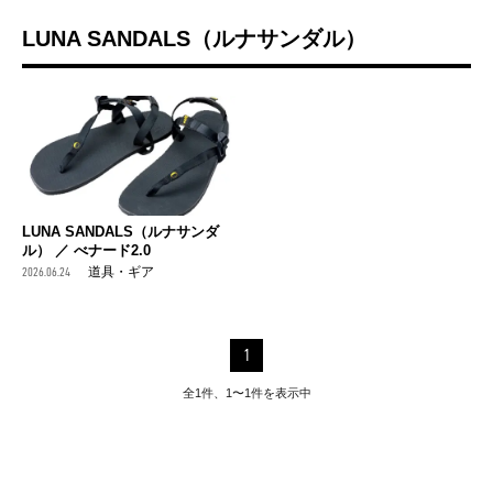
LUNA SANDALS（ルナサンダル）
LUNA SANDALS（ルナサンダ
ル） ／ べナード2.0
2026.06.24
道具・ギア
1
全1件、1〜1件を表示中