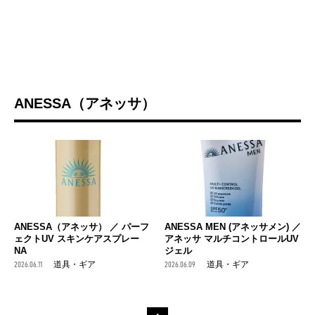
ANESSA（アネッサ）
ANESSA（アネッサ） ／ パーフ
ANESSA MEN (アネッサメン) ／
ェクトUV スキンケアスプレー
アネッサ マルチコントロールUV
NA
ジェル
2026.06.11
道具・ギア
2026.06.09
道具・ギア