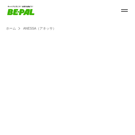
ホーム
ANESSA（アネッサ）