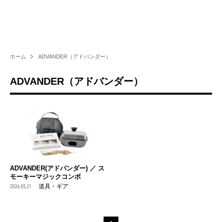
ホーム
ADVANDER（アドバンダー）
ADVANDER（アドバンダー）
ADVANDER(アドバンダー) ／ ス
モーキーマジックコンボ
2026.05.21
道具・ギア