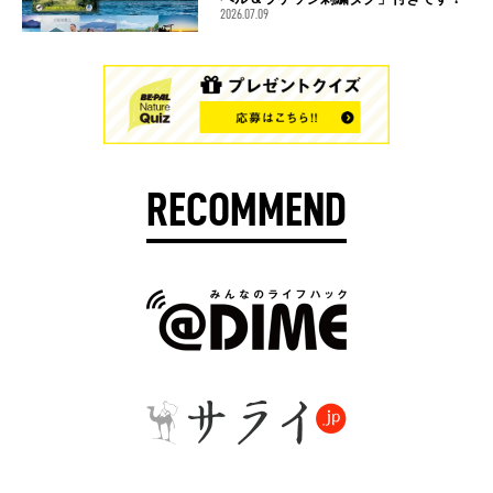
2026.07.09
RECOMMEND