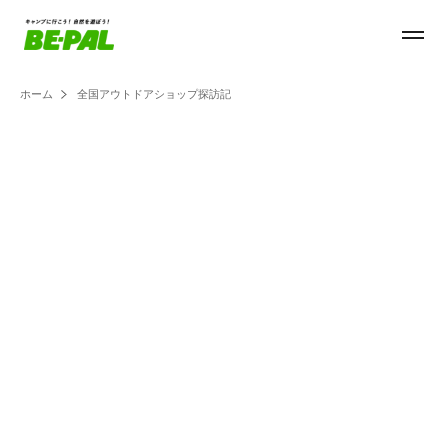
ホーム
全国アウトドアショップ探訪記