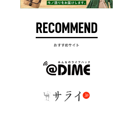
RECOMMEND
おすすめサイト