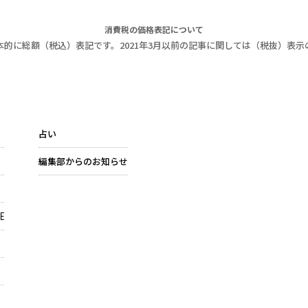
消費税の価格表記について
本的に総額（税込）表記です。2021年3月以前の記事に関しては（税抜）表示
占い
編集部からのお知らせ
E