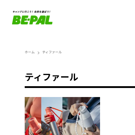
ホーム
ティファール
ティファール