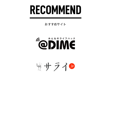
RECOMMEND
おすすめサイト