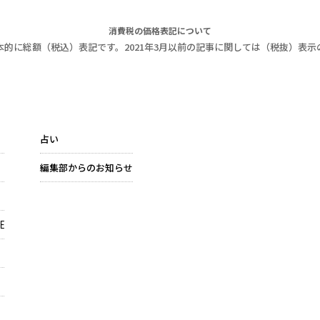
消費税の価格表記について
本的に総額（税込）表記です。2021年3月以前の記事に関しては（税抜）表示
占い
編集部からのお知らせ
E