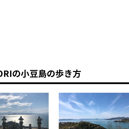
ORIの小豆島の歩き方