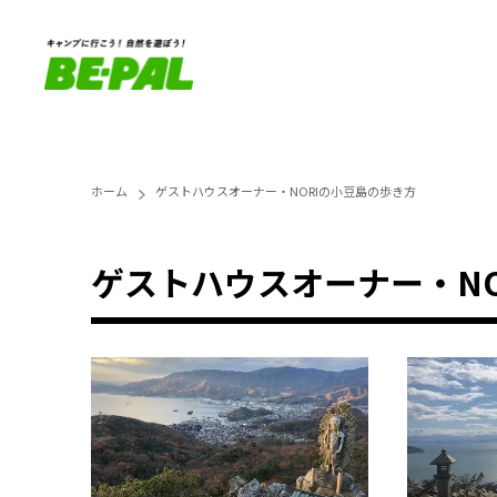
ホーム
ゲストハウスオーナー・NORIの小豆島の歩き方
ゲストハウスオーナー・N