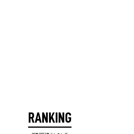
RANKING