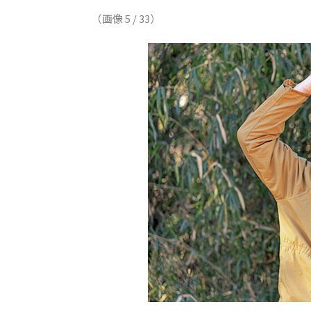
（画像 5 / 33）