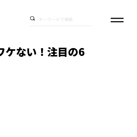
ワケない！注目の6