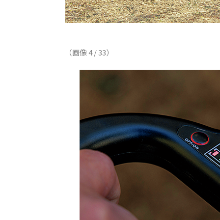
（画像 4 / 33）