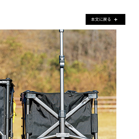
本文に戻る