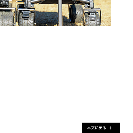
本文に戻る