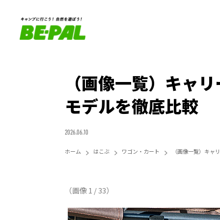
（画像一覧）キャリ
モデルを徹底比較
2026.06.10
ホーム
はこぶ
ワゴン・カート
（画像一覧）キャリ
（画像 1 / 33）