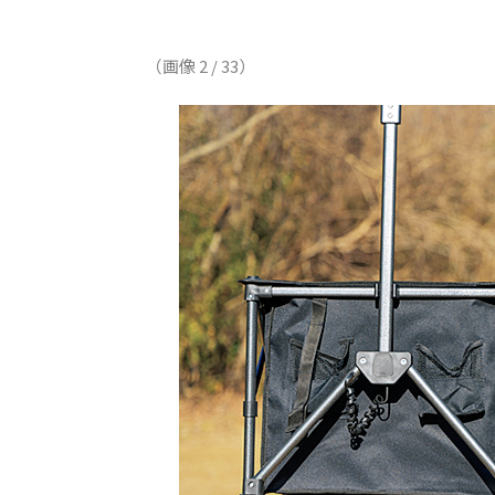
（画像 2 / 33）