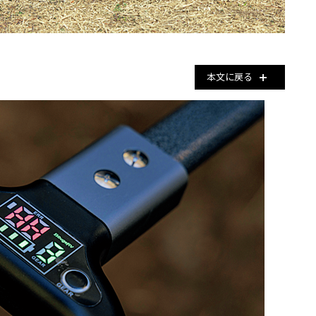
本文に戻る