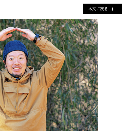
本文に戻る