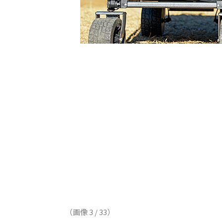
（画像 3 / 33）