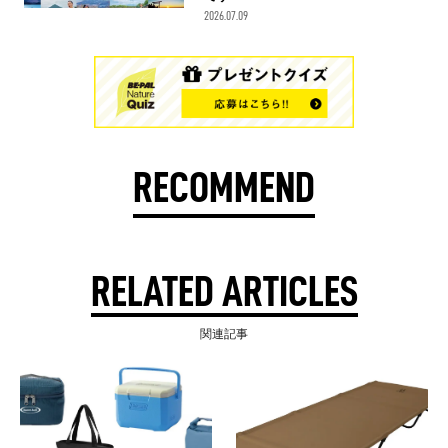
2026.07.09
RECOMMEND
RELATED ARTICLES
関連記事