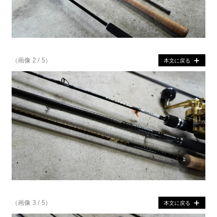
（画像 2 / 5）
本文に戻る
（画像 3 / 5）
本文に戻る