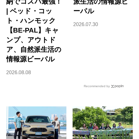
納でコスパ最強！
派生活の情報源ビ
| ベッド・コッ
ーパル
ト・ハンモック
2026.07.30
【BE-PAL】キャ
ンプ、アウトド
ア、自然派生活の
情報源ビーパル
2026.08.08
Recommended by