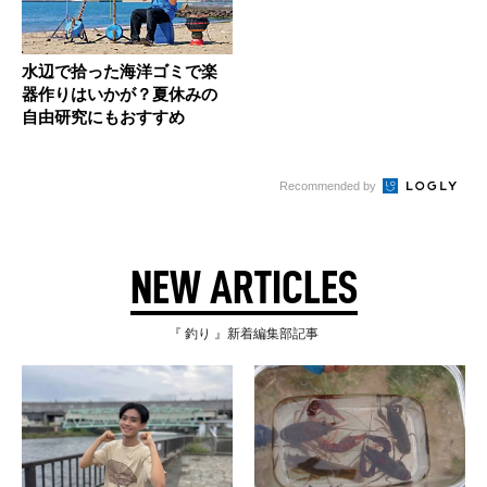
水辺で拾った海洋ゴミで楽
器作りはいかが？夏休みの
自由研究にもおすすめ
Recommended by
NEW ARTICLES
『 釣り 』新着編集部記事