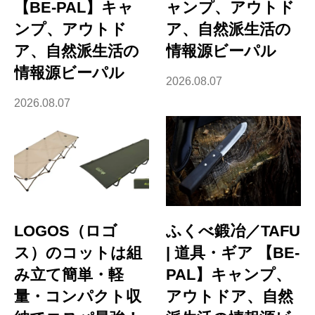
【BE-PAL】キャ
ャンプ、アウトド
ンプ、アウトド
ア、自然派生活の
ア、自然派生活の
情報源ビーパル
情報源ビーパル
2026.08.07
2026.08.07
LOGOS（ロゴ
ふくべ鍛冶／TAFU
ス）のコットは組
| 道具・ギア 【BE-
み立て簡単・軽
PAL】キャンプ、
量・コンパクト収
アウトドア、自然