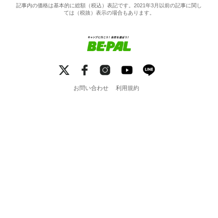
記事内の価格は基本的に総額（税込）表記です。2021年3月以前の記事に関し
ては（税抜）表示の場合もあります。
お問い合わせ
利用規約