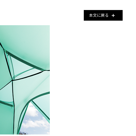
本文に戻る