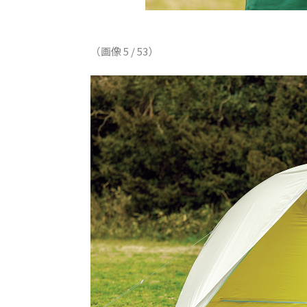
（画像 5 / 53）