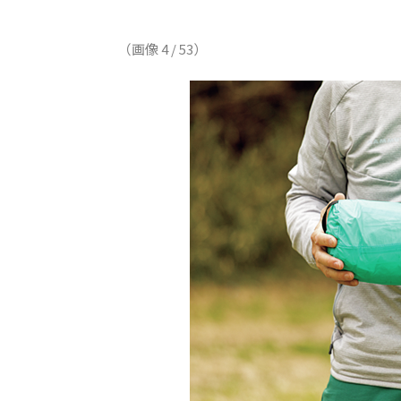
（画像 4 / 53）