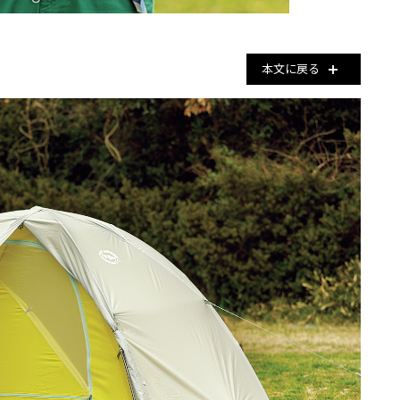
本文に戻る