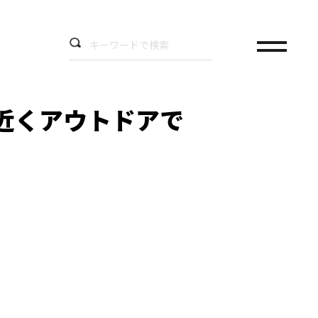
泊近くアウトドアで