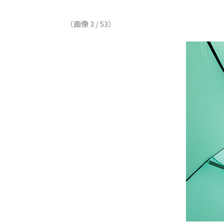
（画像 3 / 53）