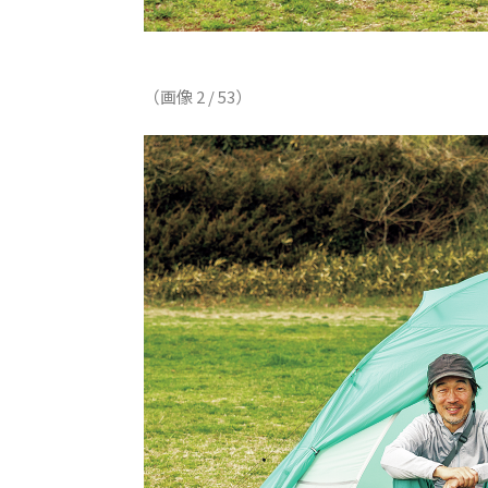
（画像 2 / 53）