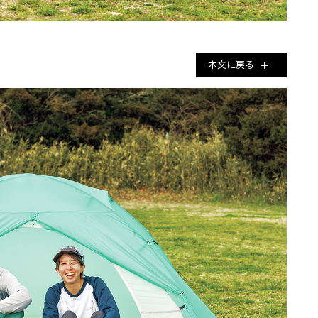
本文に戻る