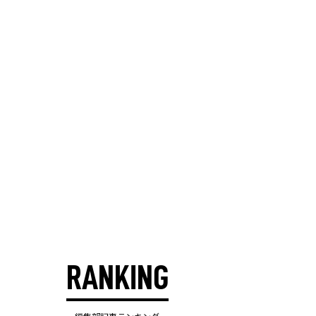
RANKING