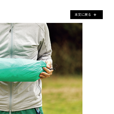
本文に戻る