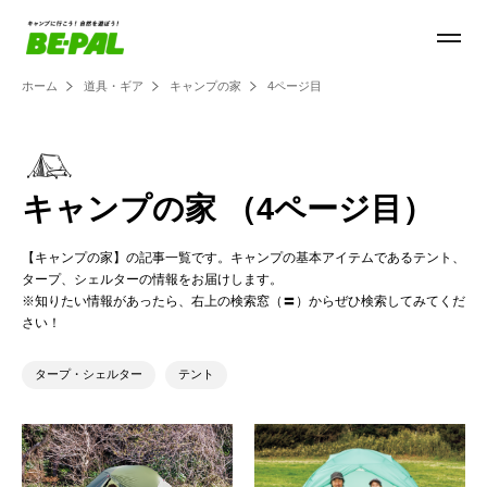
ホーム
道具・ギア
キャンプの家
4ページ目
キャンプの家 （4ページ目）
【キャンプの家】の記事一覧です。キャンプの基本アイテムであるテント、
タープ、シェルターの情報をお届けします。
※知りたい情報があったら、右上の検索窓（〓）からぜひ検索してみてくだ
さい！
タープ・シェルター
テント