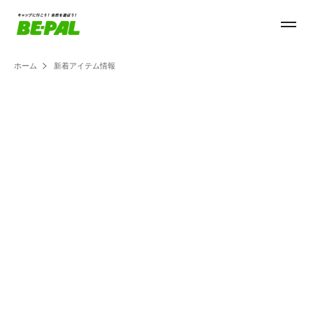
ホーム
新着アイテム情報