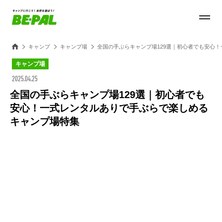
キャンプ
キャンプ場
全国の手ぶらキャンプ場129選｜初心者でも安心
キャンプ場
2025.04.25
全国の手ぶらキャンプ場129選｜初心者でも
安心！一式レンタルありで手ぶらで楽しめる
キャンプ場特集