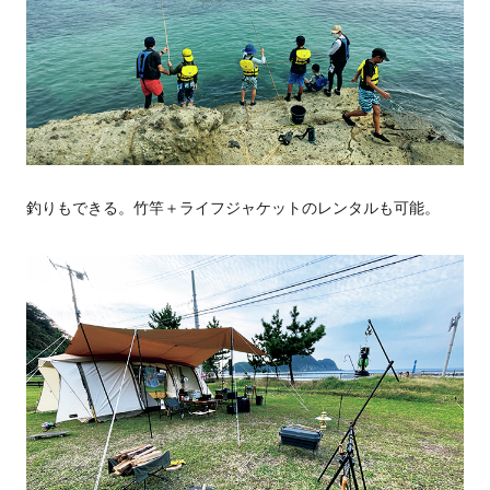
釣りもできる。竹竿＋ライフジャケットのレンタルも可能。