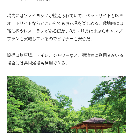
場内にはソメイヨシノが植えられていて、ペットサイトと区画
オートサイトならどこからでもお花見を楽しめる。敷地内には
宿泊棟やレストランがあるほか、3月～11月は手ぶらキャンプ
プランも実施しているのでビギナーも安心だ。
設備は炊事場、トイレ、シャワーなど。宿泊棟に利用者がいる
場合には共同浴場も利用できる。