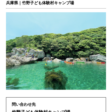
兵庫県｜竹野子ども体験村キャンプ場
問い合わせ先