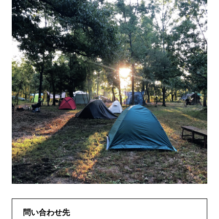
問い合わせ先