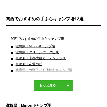
関西でおすすめの手ぶらキャンプ場12選
関西でおすすめの手ぶらキャンプ場
滋賀県｜Minoriキャンプ場
滋賀県｜グリーンパーク山東
京都府｜京都大呂ガーデンテラス
京都府｜友愛の丘
兵庫県｜竹野子ども体験村キャンプ場
もっと見る
滋賀県｜Minoriキャンプ場