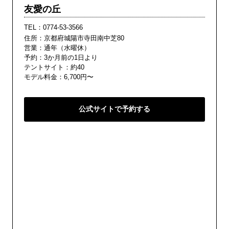
友愛の丘
TEL：
0774-53-3566
住所：京都府城陽市寺田南中芝80
営業：通年（水曜休）
予約：3か月前の1日より
テントサイト：約40
モデル料金：6,700円〜
公式サイトで予約する