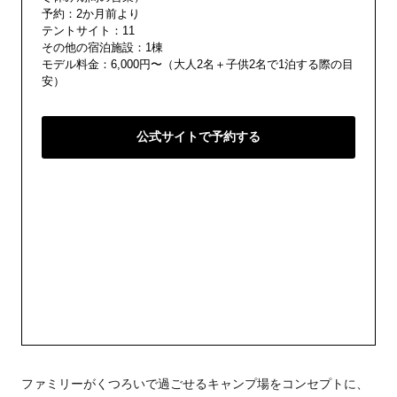
予約：2か月前より
テントサイト：11
その他の宿泊施設：1棟
モデル料金：6,000円〜（大人2名＋子供2名で1泊する際の目
安）
公式サイトで予約する
ファミリーがくつろいで過ごせるキャンプ場をコンセプトに、