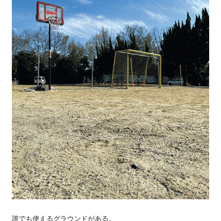
誰でも使えるグラウンドがある。