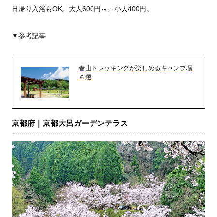
日帰り入浴もOK。大人600円～、小人400円。
▼参考記事
春山トレッキングが楽しめるキャンプ場
６選
京都府｜京都大呂ガーデンテラス