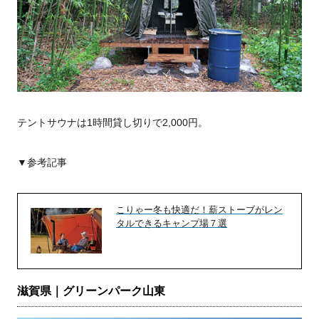
テントサウナは1時間貸し切りで2,000円。
▼参考記事
こりゃー冬も快適だ！薪ストーブがレン
タルできるキャンプ場７選
滋賀県｜グリーンパーク山東