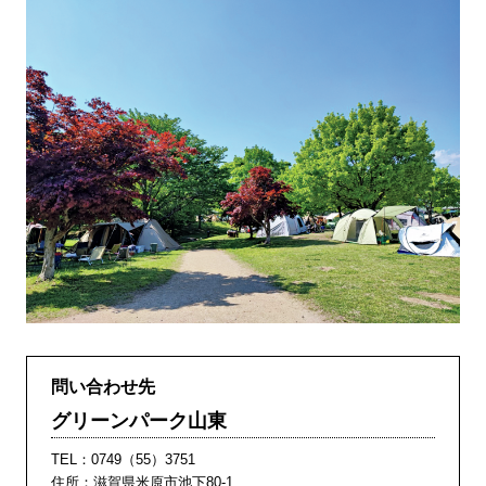
問い合わせ先
グリーンパーク山東
TEL：
0749（55）3751
住所：滋賀県米原市池下80-1