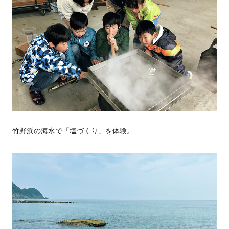
竹野浜の海水で「塩づくり」を体験。