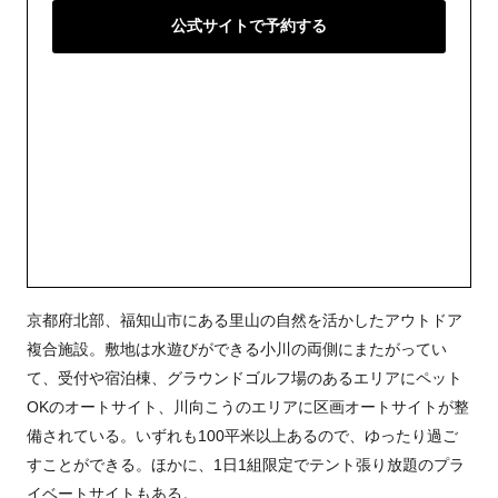
公式サイトで予約する
京都府北部、福知山市にある里山の自然を活かしたアウトドア
複合施設。敷地は水遊びができる小川の両側にまたがってい
て、受付や宿泊棟、グラウンドゴルフ場のあるエリアにペット
OKのオートサイト、川向こうのエリアに区画オートサイトが整
備されている。いずれも100平米以上あるので、ゆったり過ご
すことができる。ほかに、1日1組限定でテント張り放題のプラ
イベートサイトもある。