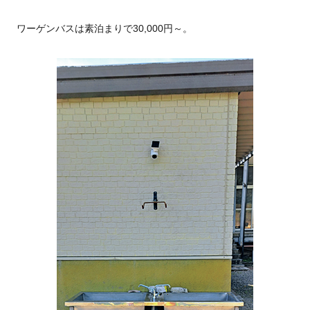
ワーゲンバスは素泊まりで30,000円～。